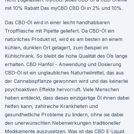
mit 10% Rabatt Das myCBD CBD Öl in 2% und 10%.
Das CBD-Öl wird in einer leicht handhabbaren
Tropfflasche mit Pipette geliefert. Da CBD-Öl ein
natürliches Produkt ist, wird es am besten an einem
kühlen, dunklen Ort gelagert, zum Beispiel im
Kühlschrank. So bleibt die hohe Qualität des Öls lange
erhalten. CBD Hanföl - Anwendung und Dosierung
CBD-Öl ist ein unglaubliches Naturheilmittel, das aus
der Cannabispflanze gewonnen wird und das keinerlei
psychoaktiven Effekte hervorruft. Viele Menschen
haben entdeckt, dass dieses einzigartige Öl ihnen dabei
helfen kann, zahlreiche Krankheiten und
gesundheitliche Probleme zu lindern, ohne sie dabei
den unerwünschten Nebenwirkungen traditioneller
Medikamente auszusetzen. Was ist das CBD E-Liquid