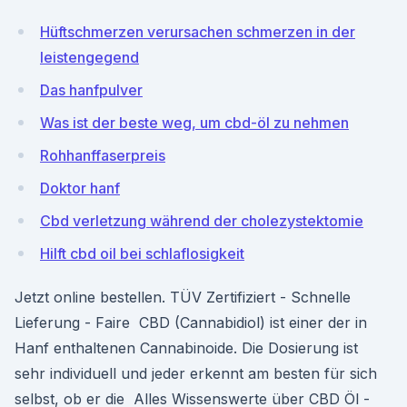
Hüftschmerzen verursachen schmerzen in der
leistengegend
Das hanfpulver
Was ist der beste weg, um cbd-öl zu nehmen
Rohhanffaserpreis
Doktor hanf
Cbd verletzung während der cholezystektomie
Hilft cbd oil bei schlaflosigkeit
Jetzt online bestellen. TÜV Zertifiziert - Schnelle
Lieferung - Faire CBD (Cannabidiol) ist einer der in
Hanf enthaltenen Cannabinoide. Die Dosierung ist
sehr individuell und jeder erkennt am besten für sich
selbst, ob er die Alles Wissenswerte über CBD Öl -