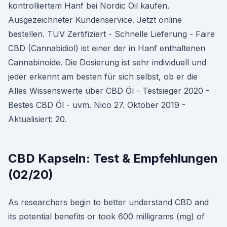
kontrolliertem Hanf bei Nordic Oil kaufen.
Ausgezeichneter Kundenservice. Jetzt online
bestellen. TÜV Zertifiziert - Schnelle Lieferung - Faire
CBD (Cannabidiol) ist einer der in Hanf enthaltenen
Cannabinoide. Die Dosierung ist sehr individuell und
jeder erkennt am besten für sich selbst, ob er die
Alles Wissenswerte über CBD Öl - Testsieger 2020 -
Bestes CBD Öl - uvm. Nico 27. Oktober 2019 -
Aktualisiert: 20.
CBD Kapseln: Test & Empfehlungen
(02/20)
As researchers begin to better understand CBD and
its potential benefits or took 600 milligrams (mg) of