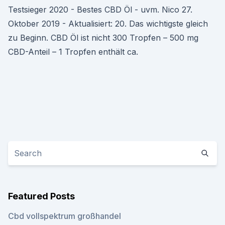
Testsieger 2020 - Bestes CBD Öl - uvm. Nico 27.
Oktober 2019 - Aktualisiert: 20. Das wichtigste gleich
zu Beginn. CBD Öl ist nicht 300 Tropfen – 500 mg
CBD-Anteil – 1 Tropfen enthält ca.
Featured Posts
Cbd vollspektrum großhandel