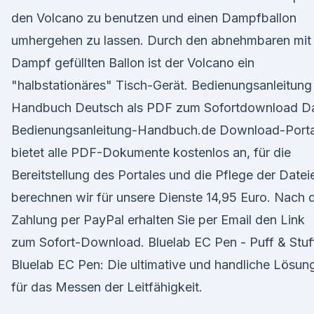
den Volcano zu benutzen und einen Dampfballon
umhergehen zu lassen. Durch den abnehmbaren mit
Dampf gefüllten Ballon ist der Volcano ein
"halbstationäres" Tisch-Gerät. Bedienungsanleitung
Handbuch Deutsch als PDF zum Sofortdownload D
Bedienungsanleitung-Handbuch.de Download-Porta
bietet alle PDF-Dokumente kostenlos an, für die
Bereitstellung des Portales und die Pflege der Datei
berechnen wir für unsere Dienste 14,95 Euro. Nach 
Zahlung per PayPal erhalten Sie per Email den Link
zum Sofort-Download. Bluelab EC Pen - Puff & Stuf
Bluelab EC Pen: Die ultimative und handliche Lösun
für das Messen der Leitfähigkeit.