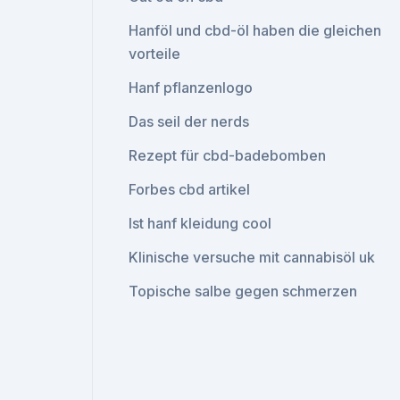
Hanföl und cbd-öl haben die gleichen
vorteile
Hanf pflanzenlogo
Das seil der nerds
Rezept für cbd-badebomben
Forbes cbd artikel
Ist hanf kleidung cool
Klinische versuche mit cannabisöl uk
Topische salbe gegen schmerzen