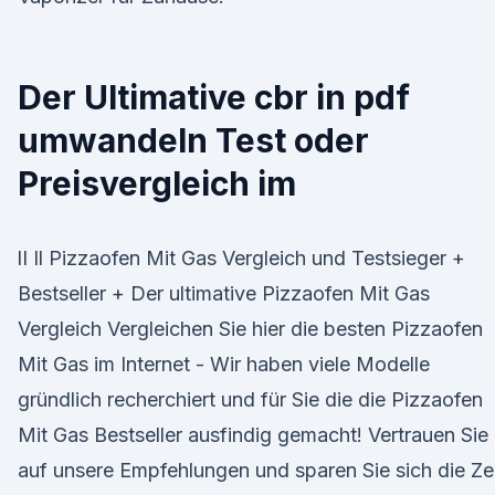
Der Ultimative cbr in pdf
umwandeln Test oder
Preisvergleich im
lI Il Pizzaofen Mit Gas Vergleich und Testsieger +
Bestseller + Der ultimative Pizzaofen Mit Gas
Vergleich Vergleichen Sie hier die besten Pizzaofen
Mit Gas im Internet - Wir haben viele Modelle
gründlich recherchiert und für Sie die die Pizzaofen
Mit Gas Bestseller ausfindig gemacht! Vertrauen Sie
auf unsere Empfehlungen und sparen Sie sich die Ze