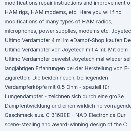
modifications repair instructions and improvement o
HAM rigs, HAM modems, etc. Here you will find
modifications of many types of HAM radios,
microphones, power supplies, modems etc. Joyete
Ultimo Verdampfer 4 ml im eDampf-Shop kaufen De
Ultimo Verdampfer von Joyetech mit 4 ml. Mit dem
Ultimo Verdampfer beweist Joyetech mal wieder se
langjährigen Erfahrungen bei der Herstellung von E-
Zigaretten: Die beiden neuen, beiliegenden
Verdampferköpfe mit 0.5 Ohm - speziell für
Lungendampfer - zeichnen sich durch eine große
Dampfentwicklung und einen wirklich hervorragend
Geschmack aus. C 316BEE - NAD Electronics Our
scene-stealing and award-winning design of the C