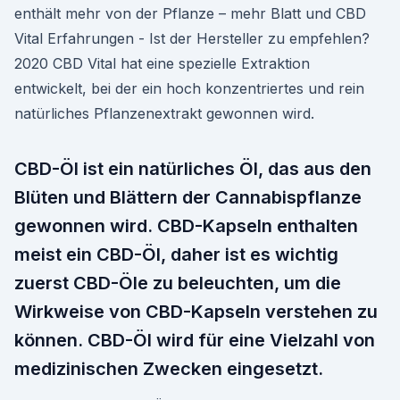
enthält mehr von der Pflanze – mehr Blatt und CBD
Vital Erfahrungen - Ist der Hersteller zu empfehlen?
2020 CBD Vital hat eine spezielle Extraktion
entwickelt, bei der ein hoch konzentriertes und rein
natürliches Pflanzenextrakt gewonnen wird.
CBD-Öl ist ein natürliches Öl, das aus den
Blüten und Blättern der Cannabispflanze
gewonnen wird. CBD-Kapseln enthalten
meist ein CBD-Öl, daher ist es wichtig
zuerst CBD-Öle zu beleuchten, um die
Wirkweise von CBD-Kapseln verstehen zu
können. CBD-Öl wird für eine Vielzahl von
medizinischen Zwecken eingesetzt.