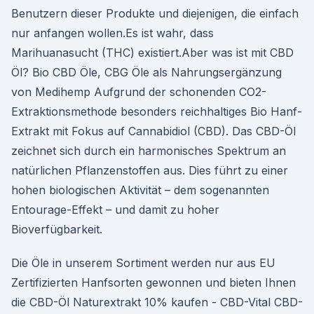
Benutzern dieser Produkte und diejenigen, die einfach
nur anfangen wollen.Es ist wahr, dass
Marihuanasucht (THC) existiert.Aber was ist mit CBD
Öl? Bio CBD Öle, CBG Öle als Nahrungsergänzung
von Medihemp Aufgrund der schonenden CO2-
Extraktionsmethode besonders reichhaltiges Bio Hanf-
Extrakt mit Fokus auf Cannabidiol (CBD). Das CBD-Öl
zeichnet sich durch ein harmonisches Spektrum an
natürlichen Pflanzenstoffen aus. Dies führt zu einer
hohen biologischen Aktivität – dem sogenannten
Entourage-Effekt – und damit zu hoher
Bioverfügbarkeit.
Die Öle in unserem Sortiment werden nur aus EU
Zertifizierten Hanfsorten gewonnen und bieten Ihnen
die CBD-Öl Naturextrakt 10% kaufen - CBD-Vital CBD-