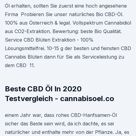
Öl erhalten, sollten Sie zuerst eine hoch angesehene
Firma Probieren Sie unser natürliches Bio CBD-Öl.
100% aus Österreich & legal. Vollspektrum Cannabidiol
aus CO2-Extraktion. Bewertung: beste Bio Qualität.
Service CBD Blüten Extraktion - 100%
Lösungsmittelfrei. 10-15 g der besten und feinsten CBD
Cannabis Blüten dann für Sie als Serviceleistung zu
dem CBD 11.
Beste CBD Öl In 2020
Testvergleich - cannabisoel.co
einem Jahr war, dass rohes CBD-Hanfsamen-Öl
sicher das Beste sein wird, da ich dachte, es sei
natürlicher und enthalte mehr von der Pflanze. Ja, es