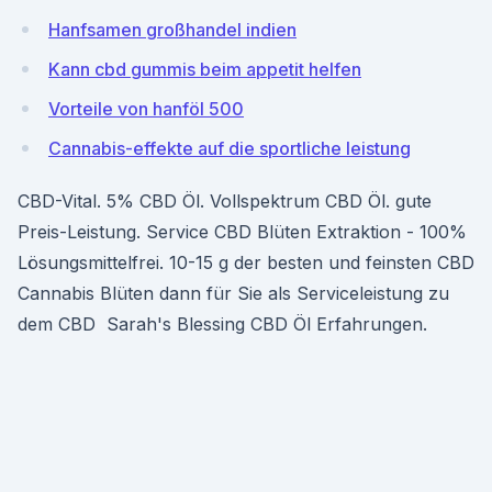
Hanfsamen großhandel indien
Kann cbd gummis beim appetit helfen
Vorteile von hanföl 500
Cannabis-effekte auf die sportliche leistung
CBD-Vital. 5% CBD Öl. Vollspektrum CBD Öl. gute
Preis-Leistung. Service CBD Blüten Extraktion - 100%
Lösungsmittelfrei. 10-15 g der besten und feinsten CBD
Cannabis Blüten dann für Sie als Serviceleistung zu
dem CBD Sarah's Blessing CBD Öl Erfahrungen.