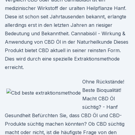
medizinischer Wirkstoff der uralten Heilpflanze Hanf.
Diese ist schon seit Jahrtausenden bekannt, erlangte
allerdings erst in den letzten Jahren an riesiger
Bedeutung und Bekanntheit. Cannabisöl - Wirkung &
Anwendung von CBD Öl in der Naturheilkunde Dieses
Produkt bietet CBD aktuell in seiner reinsten Form.
Dies wird durch eine spezielle Extraktionsmethode
erreicht.
Ohne Rückstände!
Beste Bioqualität!
Macht CBD Öl
süchtig? - Hanf
Gesundheit Befürchten Sie, dass CBD Öl und CBD-
Produkte süchtig machen könnten? Ob CBD süchtig
macht oder nicht, ist die häufigste Frage von den