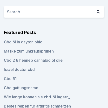
Featured Posts
Cbd öl in dayton ohio
Maske zum unkrautsprühen
Cbd 2 8 hennep cannabidiol olie
Israel doctor cbd
Cbd 61
Cbd gattungsname
Wie lange können sie cbd-öl lagern_
Bestes reiben für arthritis schmerzen