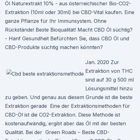
Öl Naturextrakt 10% - aus österreichischer Bio-CO2-
Extraktion (10ml oder 30ml) bei CBD-Vital kaufen. Eine
ganze Pflanze für Ihr Immunsystem. Ohne
Rückstände! Beste Bioqualität! Macht CBD Öl süchtig?
- Hanf Gesundheit Befürchten Sie, dass CBD Öl und
CBD-Produkte süchtig machen könnten?
Jan. 2020 Zur
Extraktion von THC
sind auf 30 g 500 ml
Lösungsmittel hinzu
zu geben. Und genau aus diesem Grunde ist die beste
Extraktion gerade Eine der Extraktionsmethoden für
CBD-Öl ist die CO2-Extraktion. Diese Methode ist
kostenaufwändig, ergibt aber das Öl mit der besten
Qualität. Bei der Green Roads – Beste CBD-