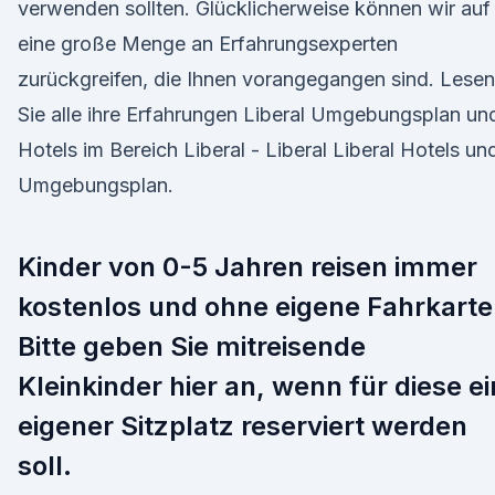
verwenden sollten. Glücklicherweise können wir auf
eine große Menge an Erfahrungsexperten
zurückgreifen, die Ihnen vorangegangen sind. Lesen
Sie alle ihre Erfahrungen Liberal Umgebungsplan un
Hotels im Bereich Liberal - Liberal Liberal Hotels un
Umgebungsplan.
Kinder von 0-5 Jahren reisen immer
kostenlos und ohne eigene Fahrkarte
Bitte geben Sie mitreisende
Kleinkinder hier an, wenn für diese ei
eigener Sitzplatz reserviert werden
soll.