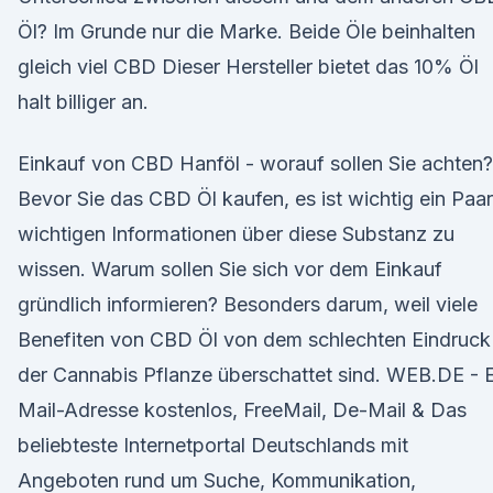
Öl? Im Grunde nur die Marke. Beide Öle beinhalten
gleich viel CBD Dieser Hersteller bietet das 10% Öl
halt billiger an.
Einkauf von CBD Hanföl - worauf sollen Sie achten?
Bevor Sie das CBD Öl kaufen, es ist wichtig ein Paar
wichtigen Informationen über diese Substanz zu
wissen. Warum sollen Sie sich vor dem Einkauf
gründlich informieren? Besonders darum, weil viele
Benefiten von CBD Öl von dem schlechten Eindruck
der Cannabis Pflanze überschattet sind. WEB.DE - 
Mail-Adresse kostenlos, FreeMail, De-Mail & Das
beliebteste Internetportal Deutschlands mit
Angeboten rund um Suche, Kommunikation,