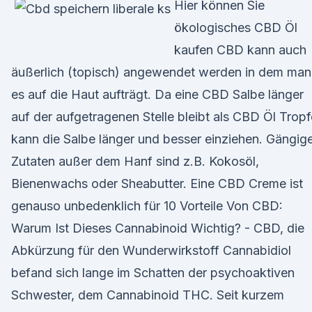
Hier können Sie
ökologisches CBD Öl
kaufen CBD kann auch
äußerlich (topisch) angewendet werden in dem man
es auf die Haut aufträgt. Da eine CBD Salbe länger
auf der aufgetragenen Stelle bleibt als CBD Öl Trop
kann die Salbe länger und besser einziehen. Gängig
Zutaten außer dem Hanf sind z.B. Kokosöl,
Bienenwachs oder Sheabutter. Eine CBD Creme ist
genauso unbedenklich für 10 Vorteile Von CBD:
Warum Ist Dieses Cannabinoid Wichtig? - CBD, die
Abkürzung für den Wunderwirkstoff Cannabidiol
befand sich lange im Schatten der psychoaktiven
Schwester, dem Cannabinoid THC. Seit kurzem