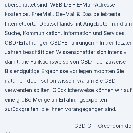
überschattet sind. WEB.DE - E-Mail-Adresse
kostenlos, FreeMail, De-Mail & Das beliebteste
Internetportal Deutschlands mit Angeboten rund um
Suche, Kommunikation, Information und Services.
CBD-Erfahrungen CBD-Erfahrungen - In den letzten
Jahren beschäftigen Wissenschaftler sich intensiv
damit, die Funktionsweise von CBD nachzuweisen.
Bis endgültige Ergebnisse vorliegen möchten Sie
natürlich doch schon wissen, warum Sie CBD
verwenden sollten. Glücklicherweise können wir auf
eine große Menge an Erfahrungsexperten
zurückgreifen, die Ihnen vorangegangen sind.
CBD Öl - Greendom.de 