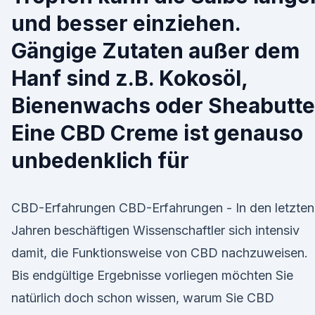
und besser einziehen.
Gängige Zutaten außer dem
Hanf sind z.B. Kokosöl,
Bienenwachs oder Sheabutte
Eine CBD Creme ist genauso
unbedenklich für
CBD-Erfahrungen CBD-Erfahrungen - In den letzten
Jahren beschäftigen Wissenschaftler sich intensiv
damit, die Funktionsweise von CBD nachzuweisen.
Bis endgültige Ergebnisse vorliegen möchten Sie
natürlich doch schon wissen, warum Sie CBD