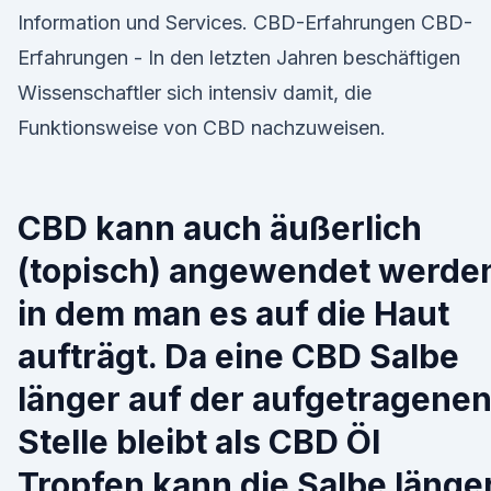
Information und Services. CBD-Erfahrungen CBD-
Erfahrungen - In den letzten Jahren beschäftigen
Wissenschaftler sich intensiv damit, die
Funktionsweise von CBD nachzuweisen.
CBD kann auch äußerlich
(topisch) angewendet werde
in dem man es auf die Haut
aufträgt. Da eine CBD Salbe
länger auf der aufgetragene
Stelle bleibt als CBD Öl
Tropfen kann die Salbe länge