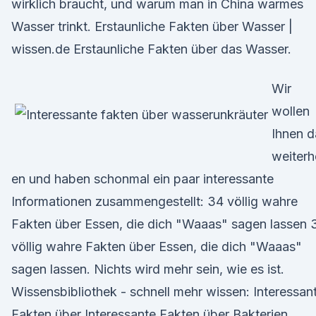
wirklich braucht, und warum man in China warmes
Wasser trinkt. Erstaunliche Fakten über Wasser |
wissen.de Erstaunliche Fakten über das Wasser.
Wir
wollen
Ihnen d
weiterh
en und haben schonmal ein paar interessante
Informationen zusammengestellt: 34 völlig wahre
Fakten über Essen, die dich "Waaas" sagen lassen 
völlig wahre Fakten über Essen, die dich "Waaas"
sagen lassen. Nichts wird mehr sein, wie es ist.
Wissensbibliothek - schnell mehr wissen: Interessan
Fakten über Interessante Fakten über Bakterien