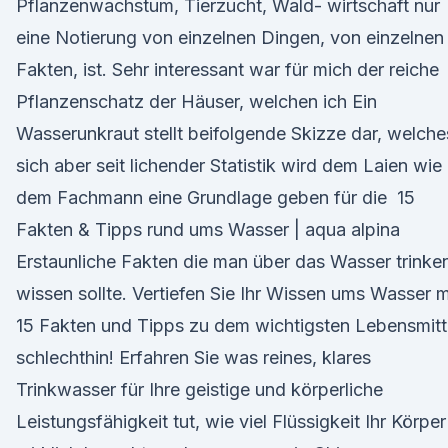
Pflanzenwachstum, Tierzucht, Wald- wirtschaft nur
eine Notierung von einzelnen Dingen, von einzelnen
Fakten, ist. Sehr interessant war für mich der reiche
Pflanzenschatz der Häuser, welchen ich Ein
Wasserunkraut stellt beifolgende Skizze dar, welche
sich aber seit lichender Statistik wird dem Laien wie
dem Fachmann eine Grundlage geben für die 15
Fakten & Tipps rund ums Wasser | aqua alpina
Erstaunliche Fakten die man über das Wasser trinke
wissen sollte. Vertiefen Sie Ihr Wissen ums Wasser m
15 Fakten und Tipps zu dem wichtigsten Lebensmitt
schlechthin! Erfahren Sie was reines, klares
Trinkwasser für Ihre geistige und körperliche
Leistungsfähigkeit tut, wie viel Flüssigkeit Ihr Körper