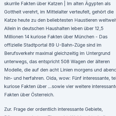
skurrile Fakten über Katzen | Im alten Ägypten als
Gottheit verehrt, im Mittelalter verteufelt, gehört die
Katze heute zu den beliebtesten Haustieren weltweit
Allein in deutschen Haushalten leben über 12,5
Millionen 14 kuriose Fakten über München - Das
offizielle Stadtportal 89 U-Bahn-Züge sind im
Berufsverkehr maximal gleichzeitig im Untergrund
unterwegs, das entspricht 508 Wagen der älteren
Modelle, die auf den acht Linien morgens und aben
hin- und herfahren. Oida, wow: Fünf interessante, tei
kuriose Fakten über …sowie vier weitere interessant
Fakten über Österreich.
Zur. Frage der ordentlich interessante Gebiete,