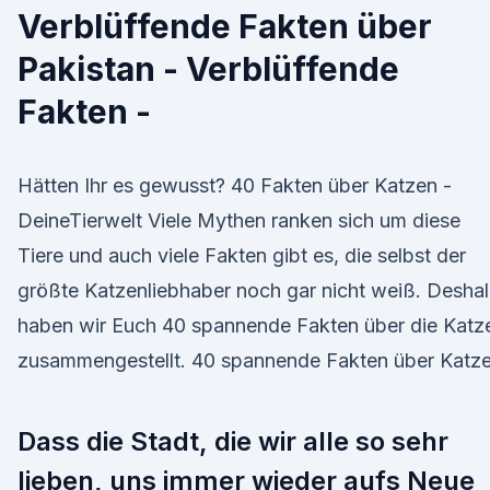
Verblüffende Fakten über
Pakistan - Verblüffende
Fakten -
Hätten Ihr es gewusst? 40 Fakten über Katzen -
DeineTierwelt Viele Mythen ranken sich um diese
Tiere und auch viele Fakten gibt es, die selbst der
größte Katzenliebhaber noch gar nicht weiß. Desha
haben wir Euch 40 spannende Fakten über die Katz
zusammengestellt. 40 spannende Fakten über Katze
Dass die Stadt, die wir alle so sehr
lieben, uns immer wieder aufs Neue