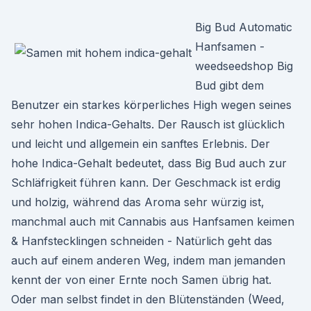
Big Bud Automatic
Hanfsamen -
weedseedshop Big
Bud gibt dem
Benutzer ein starkes körperliches High wegen seines
sehr hohen Indica-Gehalts. Der Rausch ist glücklich
und leicht und allgemein ein sanftes Erlebnis. Der
hohe Indica-Gehalt bedeutet, dass Big Bud auch zur
Schläfrigkeit führen kann. Der Geschmack ist erdig
und holzig, während das Aroma sehr würzig ist,
manchmal auch mit Cannabis aus Hanfsamen keimen
& Hanfstecklingen schneiden - Natürlich geht das
auch auf einem anderen Weg, indem man jemanden
kennt der von einer Ernte noch Samen übrig hat.
Oder man selbst findet in den Blütenständen (Weed,