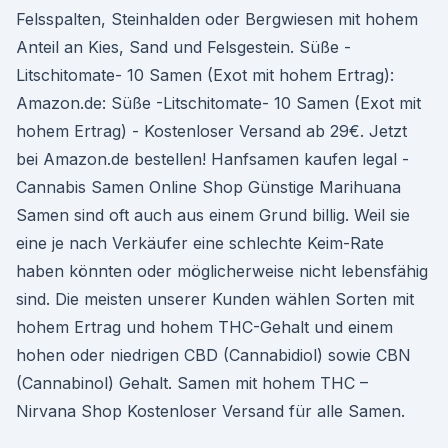
Felsspalten, Steinhalden oder Bergwiesen mit hohem
Anteil an Kies, Sand und Felsgestein. Süße -
Litschitomate- 10 Samen (Exot mit hohem Ertrag):
Amazon.de: Süße -Litschitomate- 10 Samen (Exot mit
hohem Ertrag) - Kostenloser Versand ab 29€. Jetzt
bei Amazon.de bestellen! Hanfsamen kaufen legal -
Cannabis Samen Online Shop Günstige Marihuana
Samen sind oft auch aus einem Grund billig. Weil sie
eine je nach Verkäufer eine schlechte Keim-Rate
haben könnten oder möglicherweise nicht lebensfähig
sind. Die meisten unserer Kunden wählen Sorten mit
hohem Ertrag und hohem THC-Gehalt und einem
hohen oder niedrigen CBD (Cannabidiol) sowie CBN
(Cannabinol) Gehalt. Samen mit hohem THC –
Nirvana Shop Kostenloser Versand für alle Samen.