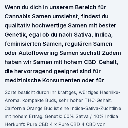
Wenn du dich in unserem Bereich für
Cannabis Samen umsiehst, findest du
qualitativ hochwertige Samen mit bester
Genetik, egal ob du nach Sativa, Indica,
feminisierten Samen, regulären Samen
oder Autoflowering Samen suchst! Zudem
haben wir Samen mit hohem CBD-Gehalt,
die hervorragend geeignet sind für
medizinische Konsumenten oder für
Sorte besticht durch ihr kräftiges, würziges Hashlike-
Aroma, kompakte Buds, sehr hoher THC-Gehalt.
California Orange Bud ist eine Indica-Sativa-Zuchtlinie
mit hohem Ertrag. Genetik: 60% Sativa / 40% Indica
Herkunft: Pure CBD 4 x Pure CBD 4 CBD von