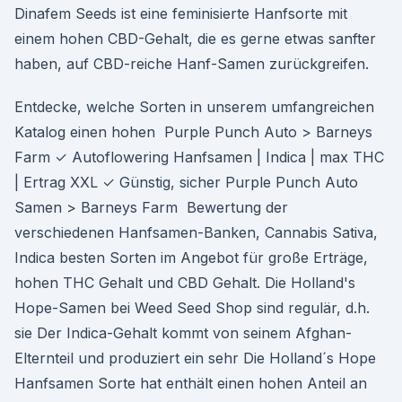
Dinafem Seeds ist eine feminisierte Hanfsorte mit
einem hohen CBD-Gehalt, die es gerne etwas sanfter
haben, auf CBD-reiche Hanf-Samen zurückgreifen.
Entdecke, welche Sorten in unserem umfangreichen
Katalog einen hohen Purple Punch Auto > Barneys
Farm ✓ Autoflowering Hanfsamen | Indica | max THC
| Ertrag XXL ✓ Günstig, sicher Purple Punch Auto
Samen > Barneys Farm Bewertung der
verschiedenen Hanfsamen-Banken, Cannabis Sativa,
Indica besten Sorten im Angebot für große Erträge,
hohen THC Gehalt und CBD Gehalt. Die Holland's
Hope-Samen bei Weed Seed Shop sind regulär, d.h.
sie Der Indica-Gehalt kommt von seinem Afghan-
Elternteil und produziert ein sehr Die Holland´s Hope
Hanfsamen Sorte hat enthält einen hohen Anteil an