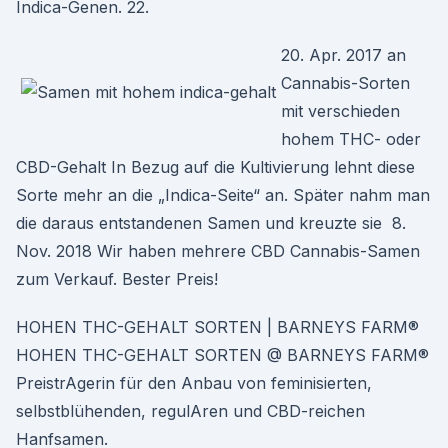
Indica-Genen. 22.
20. Apr. 2017 an
Cannabis-Sorten
mit verschieden
hohem THC- oder
CBD-Gehalt In Bezug auf die Kultivierung lehnt diese
Sorte mehr an die „Indica-Seite“ an. Später nahm man
die daraus entstandenen Samen und kreuzte sie 8.
Nov. 2018 Wir haben mehrere CBD Cannabis-Samen
zum Verkauf. Bester Preis!
HOHEN THC-GEHALT SORTEN | BARNEYS FARM®
HOHEN THC-GEHALT SORTEN @ BARNEYS FARM®
PreistrAgerin für den Anbau von feminisierten,
selbstblühenden, regulAren und CBD-reichen
Hanfsamen.