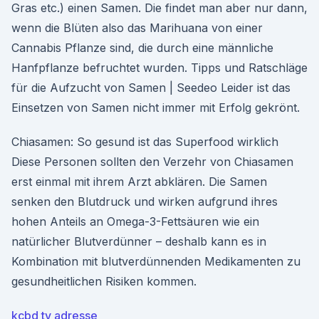
Gras etc.) einen Samen. Die findet man aber nur dann,
wenn die Blüten also das Marihuana von einer
Cannabis Pflanze sind, die durch eine männliche
Hanfpflanze befruchtet wurden. Tipps und Ratschläge
für die Aufzucht von Samen | Seedeo Leider ist das
Einsetzen von Samen nicht immer mit Erfolg gekrönt.
Chiasamen: So gesund ist das Superfood wirklich
Diese Personen sollten den Verzehr von Chiasamen
erst einmal mit ihrem Arzt abklären. Die Samen
senken den Blutdruck und wirken aufgrund ihres
hohen Anteils an Omega-3-Fettsäuren wie ein
natürlicher Blutverdünner – deshalb kann es in
Kombination mit blutverdünnenden Medikamenten zu
gesundheitlichen Risiken kommen.
kcbd tv adresse