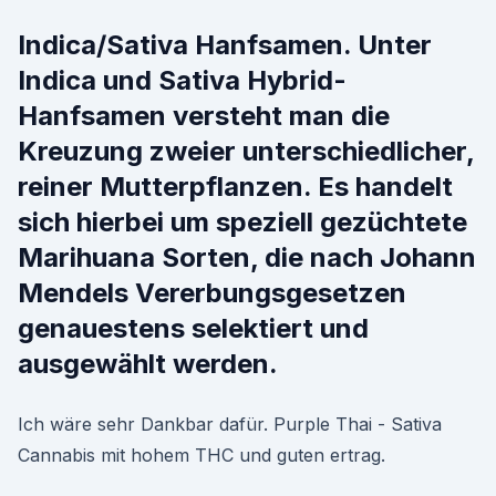
Indica/Sativa Hanfsamen. Unter
Indica und Sativa Hybrid-
Hanfsamen versteht man die
Kreuzung zweier unterschiedlicher,
reiner Mutterpflanzen. Es handelt
sich hierbei um speziell gezüchtete
Marihuana Sorten, die nach Johann
Mendels Vererbungsgesetzen
genauestens selektiert und
ausgewählt werden.
Ich wäre sehr Dankbar dafür. Purple Thai - Sativa
Cannabis mit hohem THC und guten ertrag.