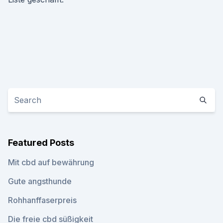
Featured Posts
Mit cbd auf bewährung
Gute angsthunde
Rohhanffaserpreis
Die freie cbd süßigkeit