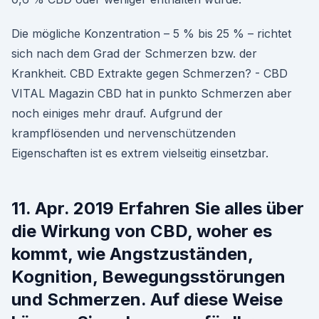
Die mögliche Konzentration – 5 % bis 25 % – richtet
sich nach dem Grad der Schmerzen bzw. der
Krankheit. CBD Extrakte gegen Schmerzen? - CBD
VITAL Magazin CBD hat in punkto Schmerzen aber
noch einiges mehr drauf. Aufgrund der
krampflösenden und nervenschützenden
Eigenschaften ist es extrem vielseitig einsetzbar.
11. Apr. 2019 Erfahren Sie alles über
die Wirkung von CBD, woher es
kommt, wie Angstzuständen,
Kognition, Bewegungsstörungen
und Schmerzen. Auf diese Weise