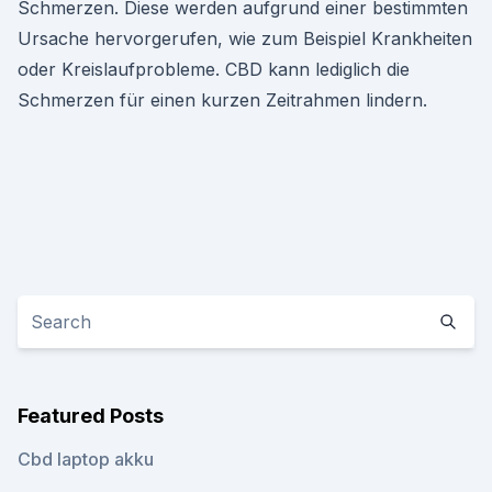
Schmerzen. Diese werden aufgrund einer bestimmten
Ursache hervorgerufen, wie zum Beispiel Krankheiten
oder Kreislaufprobleme. CBD kann lediglich die
Schmerzen für einen kurzen Zeitrahmen lindern.
Featured Posts
Cbd laptop akku