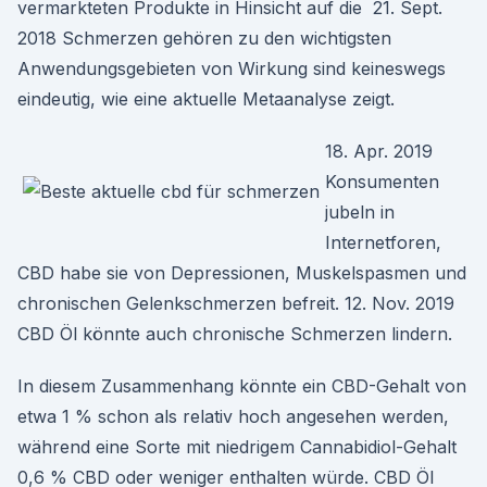
vermarkteten Produkte in Hinsicht auf die 21. Sept.
2018 Schmerzen gehören zu den wichtigsten
Anwendungsgebieten von Wirkung sind keineswegs
eindeutig, wie eine aktuelle Metaanalyse zeigt.
18. Apr. 2019
Konsumenten
jubeln in
Internetforen,
CBD habe sie von Depressionen, Muskelspasmen und
chronischen Gelenkschmerzen befreit. 12. Nov. 2019
CBD Öl könnte auch chronische Schmerzen lindern.
In diesem Zusammenhang könnte ein CBD-Gehalt von
etwa 1 % schon als relativ hoch angesehen werden,
während eine Sorte mit niedrigem Cannabidiol-Gehalt
0,6 % CBD oder weniger enthalten würde. CBD Öl