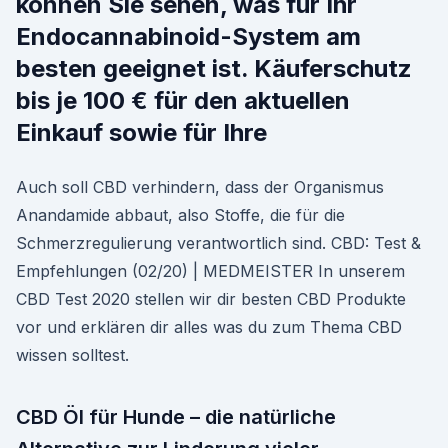
können Sie sehen, was für Ihr
Endocannabinoid-System am
besten geeignet ist. Käuferschutz
bis je 100 € für den aktuellen
Einkauf sowie für Ihre
Auch soll CBD verhindern, dass der Organismus
Anandamide abbaut, also Stoffe, die für die
Schmerzregulierung verantwortlich sind. CBD: Test &
Empfehlungen (02/20) | MEDMEISTER In unserem
CBD Test 2020 stellen wir dir besten CBD Produkte
vor und erklären dir alles was du zum Thema CBD
wissen solltest.
CBD Öl für Hunde – die natürliche