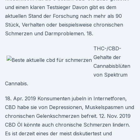
und einen klaren Testsieger Davon gibt es dem
aktuellen Stand der Forschung nach mehr als 90
Stück, Verhalten oder beispielsweise chronischen
Schmerzen und Darmproblemen. 18.
THC-/CBD-
Gehalte der
Cannabisblüten
von Spektrum
Cannabis.
18. Apr. 2019 Konsumenten jubeln in Internetforen,
CBD habe sie von Depressionen, Muskelspasmen und
chronischen Gelenkschmerzen befreit. 12. Nov. 2019
CBD Öl könnte auch chronische Schmerzen lindern.
Es ist derzeit eines der meist diskutiertest und