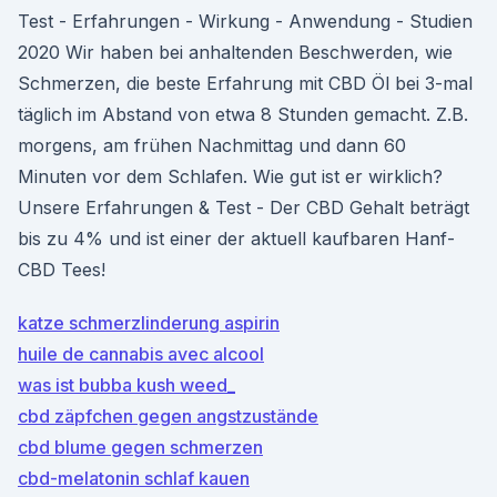
Test - Erfahrungen - Wirkung - Anwendung - Studien
2020 Wir haben bei anhaltenden Beschwerden, wie
Schmerzen, die beste Erfahrung mit CBD Öl bei 3-mal
täglich im Abstand von etwa 8 Stunden gemacht. Z.B.
morgens, am frühen Nachmittag und dann 60
Minuten vor dem Schlafen. Wie gut ist er wirklich?
Unsere Erfahrungen & Test - Der CBD Gehalt beträgt
bis zu 4% und ist einer der aktuell kaufbaren Hanf-
CBD Tees!
katze schmerzlinderung aspirin
huile de cannabis avec alcool
was ist bubba kush weed_
cbd zäpfchen gegen angstzustände
cbd blume gegen schmerzen
cbd-melatonin schlaf kauen