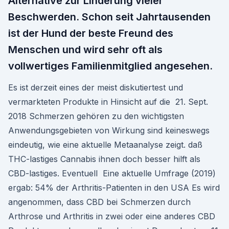
Alternative zur Linderung vieler
Beschwerden. Schon seit Jahrtausenden
ist der Hund der beste Freund des
Menschen und wird sehr oft als
vollwertiges Familienmitglied angesehen.
Es ist derzeit eines der meist diskutiertest und
vermarkteten Produkte in Hinsicht auf die 21. Sept.
2018 Schmerzen gehören zu den wichtigsten
Anwendungsgebieten von Wirkung sind keineswegs
eindeutig, wie eine aktuelle Metaanalyse zeigt. daß
THC-lastiges Cannabis ihnen doch besser hilft als
CBD-lastiges. Eventuell Eine aktuelle Umfrage (2019)
ergab: 54% der Arthritis-Patienten in den USA Es wird
angenommen, dass CBD bei Schmerzen durch
Arthrose und Arthritis in zwei oder eine anderes CBD