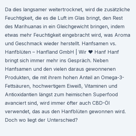
Da dies langsamer weitertrocknet, wird die zusätzliche
Feuchtigkeit, die es die Luft im Glas bringt, den Rest
des Marihuanas in ein Gleichgewicht bringen, indem
etwas mehr Feuchtigkeit eingebracht wird, was Aroma
und Geschmack wieder herstellt. Hanfsamen vs.
Hanfblüten – Hanfland GmbH | Wir ♥ Hanf Hanf
bringt sich immer mehr ins Gespräch. Neben
Hanfsamen und den vielen daraus gewonnenen
Produkten, die mit ihrem hohen Anteil an Omega-3-
Fettsäuren, hochwertigem Eiweiß, Vitaminen und
Antioxidantien längst zum heimischen Superfood
avanciert sind, wird immer öfter auch CBD-Öl
verwendet, das aus den Hanfblüten gewonnen wird.
Doch wo liegt der Unterschied?