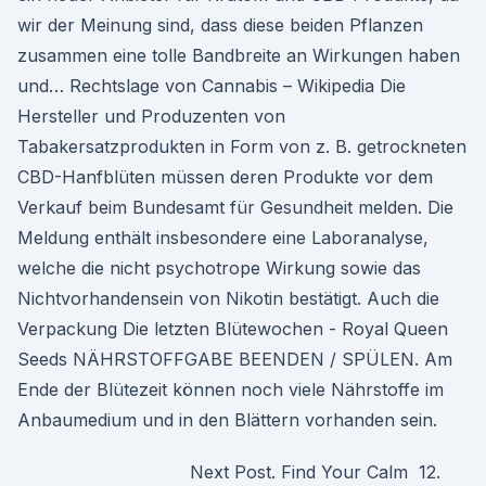
wir der Meinung sind, dass diese beiden Pflanzen
zusammen eine tolle Bandbreite an Wirkungen haben
und… Rechtslage von Cannabis – Wikipedia Die
Hersteller und Produzenten von
Tabakersatzprodukten in Form von z. B. getrockneten
CBD-Hanfblüten müssen deren Produkte vor dem
Verkauf beim Bundesamt für Gesundheit melden. Die
Meldung enthält insbesondere eine Laboranalyse,
welche die nicht psychotrope Wirkung sowie das
Nichtvorhandensein von Nikotin bestätigt. Auch die
Verpackung Die letzten Blütewochen - Royal Queen
Seeds NÄHRSTOFFGABE BEENDEN / SPÜLEN. Am
Ende der Blütezeit können noch viele Nährstoffe im
Anbaumedium und in den Blättern vorhanden sein.
Next Post. Find Your Calm 12.