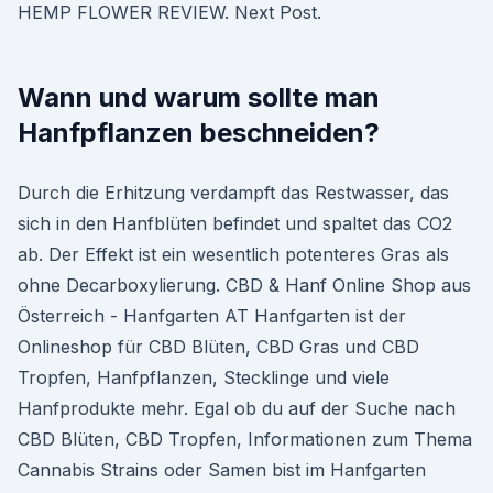
HEMP FLOWER REVIEW. Next Post.
Wann und warum sollte man
Hanfpflanzen beschneiden?
Durch die Erhitzung verdampft das Restwasser, das
sich in den Hanfblüten befindet und spaltet das CO2
ab. Der Effekt ist ein wesentlich potenteres Gras als
ohne Decarboxylierung. CBD & Hanf Online Shop aus
Österreich - Hanfgarten AT Hanfgarten ist der
Onlineshop für CBD Blüten, CBD Gras und CBD
Tropfen, Hanfpflanzen, Stecklinge und viele
Hanfprodukte mehr. Egal ob du auf der Suche nach
CBD Blüten, CBD Tropfen, Informationen zum Thema
Cannabis Strains oder Samen bist im Hanfgarten