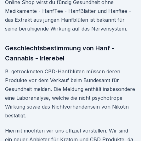
Online Shop wirst du fündig Gesundheit ohne
Medikamente - HanfTee - HanfBlätter und Hanftee –
das Extrakt aus jungen Hanfblüten ist bekannt für
seine beruhigende Wirkung auf das Nervensystem.
Geschlechtsbestimmung von Hanf -
Cannabis - Irierebel
B. getrockneten CBD-Hanfblüten müssen deren
Produkte vor dem Verkauf beim Bundesamt für
Gesundheit melden. Die Meldung enthält insbesondere
eine Laboranalyse, welche die nicht psychotrope
Wirkung sowie das Nichtvorhandensein von Nikotin
bestätigt.
Hiermit möchten wir uns offiziel vorstellen. Wir sind
ein neuer Anbieter für Kratom und CBD Produkte, da