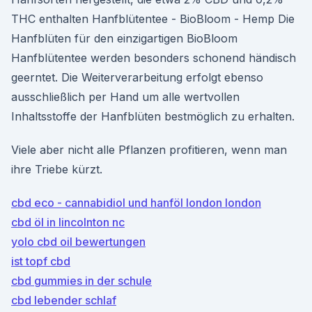
THC enthalten Hanfblütentee - BioBloom - Hemp Die
Hanfblüten für den einzigartigen BioBloom
Hanfblütentee werden besonders schonend händisch
geerntet. Die Weiterverarbeitung erfolgt ebenso
ausschließlich per Hand um alle wertvollen
Inhaltsstoffe der Hanfblüten bestmöglich zu erhalten.
Viele aber nicht alle Pflanzen profitieren, wenn man
ihre Triebe kürzt.
cbd eco - cannabidiol und hanföl london london
cbd öl in lincolnton nc
yolo cbd oil bewertungen
ist topf cbd
cbd gummies in der schule
cbd lebender schlaf