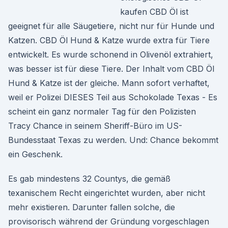
kaufen CBD Öl ist
geeignet für alle Säugetiere, nicht nur für Hunde und
Katzen. CBD Öl Hund & Katze wurde extra für Tiere
entwickelt. Es wurde schonend in Olivenöl extrahiert,
was besser ist für diese Tiere. Der Inhalt vom CBD Öl
Hund & Katze ist der gleiche. Mann sofort verhaftet,
weil er Polizei DIESES Teil aus Schokolade Texas - Es
scheint ein ganz normaler Tag für den Polizisten
Tracy Chance in seinem Sheriff-Büro im US-
Bundesstaat Texas zu werden. Und: Chance bekommt
ein Geschenk.
Es gab mindestens 32 Countys, die gemäß
texanischem Recht eingerichtet wurden, aber nicht
mehr existieren. Darunter fallen solche, die
provisorisch während der Gründung vorgeschlagen