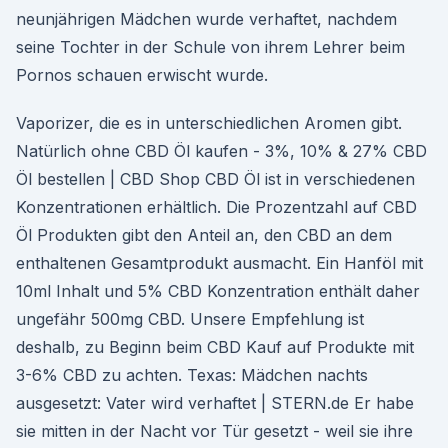
neunjährigen Mädchen wurde verhaftet, nachdem
seine Tochter in der Schule von ihrem Lehrer beim
Pornos schauen erwischt wurde.
Vaporizer, die es in unterschiedlichen Aromen gibt.
Natürlich ohne CBD Öl kaufen - 3%, 10% & 27% CBD
Öl bestellen | CBD Shop CBD Öl ist in verschiedenen
Konzentrationen erhältlich. Die Prozentzahl auf CBD
Öl Produkten gibt den Anteil an, den CBD an dem
enthaltenen Gesamtprodukt ausmacht. Ein Hanföl mit
10ml Inhalt und 5% CBD Konzentration enthält daher
ungefähr 500mg CBD. Unsere Empfehlung ist
deshalb, zu Beginn beim CBD Kauf auf Produkte mit
3-6% CBD zu achten. Texas: Mädchen nachts
ausgesetzt: Vater wird verhaftet | STERN.de Er habe
sie mitten in der Nacht vor Tür gesetzt - weil sie ihre