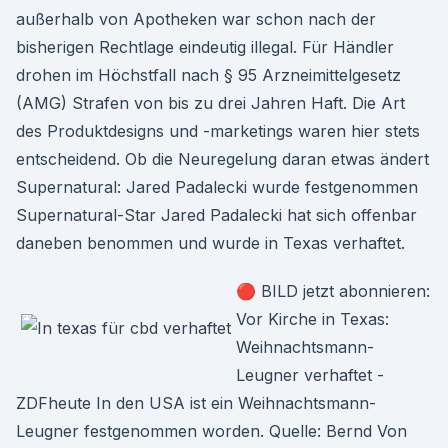
außerhalb von Apotheken war schon nach der
bisherigen Rechtlage eindeutig illegal. Für Händler
drohen im Höchstfall nach § 95 Arzneimittelgesetz
(AMG) Strafen von bis zu drei Jahren Haft. Die Art
des Produktdesigns und -marketings waren hier stets
entscheidend. Ob die Neuregelung daran etwas ändert
Supernatural: Jared Padalecki wurde festgenommen
Supernatural-Star Jared Padalecki hat sich offenbar
daneben benommen und wurde in Texas verhaftet.
🔴 BILD jetzt abonnieren:
Vor Kirche in Texas:
Weihnachtsmann-
Leugner verhaftet -
ZDFheute In den USA ist ein Weihnachtsmann-
Leugner festgenommen worden. Quelle: Bernd Von