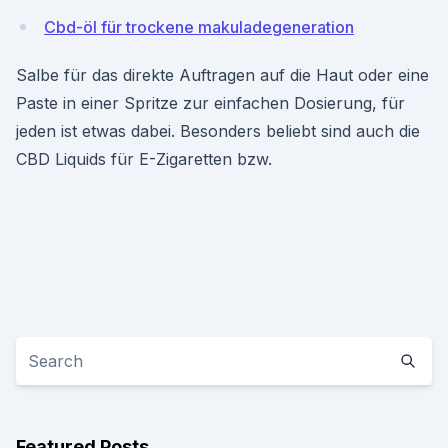
Cbd-öl für trockene makuladegeneration
Salbe für das direkte Auftragen auf die Haut oder eine
Paste in einer Spritze zur einfachen Dosierung, für
jeden ist etwas dabei. Besonders beliebt sind auch die
CBD Liquids für E-Zigaretten bzw.
Featured Posts