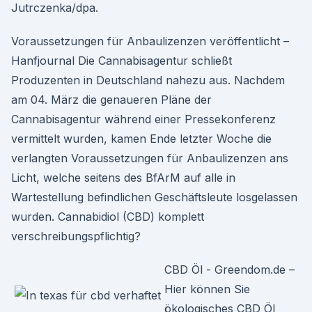
Jutrczenka/dpa.
Voraussetzungen für Anbaulizenzen veröffentlicht –
Hanfjournal Die Cannabisagentur schließt
Produzenten in Deutschland nahezu aus. Nachdem
am 04. März die genaueren Pläne der
Cannabisagentur während einer Pressekonferenz
vermittelt wurden, kamen Ende letzter Woche die
verlangten Voraussetzungen für Anbaulizenzen ans
Licht, welche seitens des BfArM auf alle in
Wartestellung befindlichen Geschäftsleute losgelassen
wurden. Cannabidiol (CBD) komplett
verschreibungspflichtig?
CBD Öl - Greendom.de –
Hier können Sie
ökologisches CBD Öl