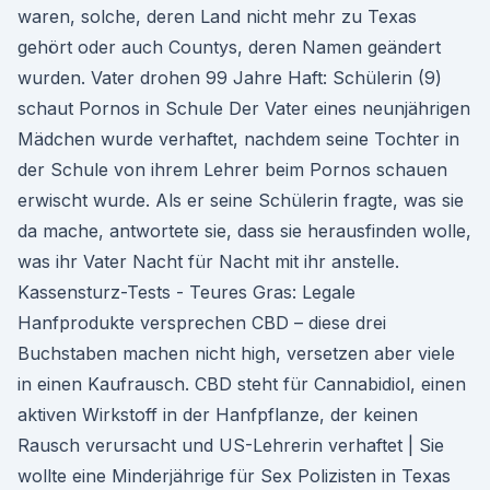
waren, solche, deren Land nicht mehr zu Texas
gehört oder auch Countys, deren Namen geändert
wurden. Vater drohen 99 Jahre Haft: Schülerin (9)
schaut Pornos in Schule Der Vater eines neunjährigen
Mädchen wurde verhaftet, nachdem seine Tochter in
der Schule von ihrem Lehrer beim Pornos schauen
erwischt wurde. Als er seine Schülerin fragte, was sie
da mache, antwortete sie, dass sie herausfinden wolle,
was ihr Vater Nacht für Nacht mit ihr anstelle.
Kassensturz-Tests - Teures Gras: Legale
Hanfprodukte versprechen CBD – diese drei
Buchstaben machen nicht high, versetzen aber viele
in einen Kaufrausch. CBD steht für Cannabidiol, einen
aktiven Wirkstoff in der Hanfpflanze, der keinen
Rausch verursacht und US-Lehrerin verhaftet | Sie
wollte eine Minderjährige für Sex Polizisten in Texas