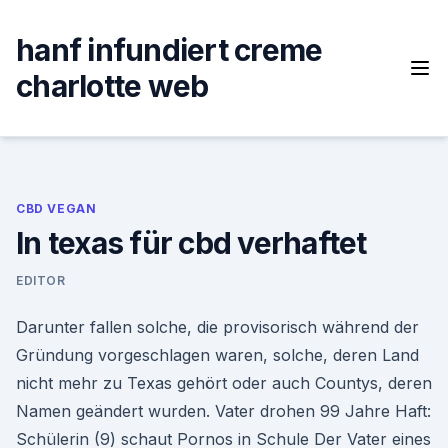
Skip
to
hanf infundiert creme
content
charlotte web
CBD VEGAN
In texas für cbd verhaftet
EDITOR
Darunter fallen solche, die provisorisch während der
Gründung vorgeschlagen waren, solche, deren Land
nicht mehr zu Texas gehört oder auch Countys, deren
Namen geändert wurden. Vater drohen 99 Jahre Haft:
Schülerin (9) schaut Pornos in Schule Der Vater eines