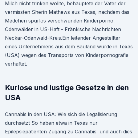
Milch nicht trinken wollte, behauptete der Vater der
vermissten Sherin Mathews aus Texas, nachdem das
Mädchen spurlos verschwunden Kinderporno:
Odenwälder in US-Haft - Fränkische Nachrichten
Neckar-Odenwald-Kreis.Ein leitender Angestellter
eines Unternehmens aus dem Bauland wurde in Texas
(USA) wegen des Transports von Kinderpornografie
verhaftet.
Kuriose und lustige Gesetze in den
USA
Cannabis in den USA: Wie sich die Legalisierung
durchsetzt So haben etwa in Texas nur
Epilepsiepatienten Zugang zu Cannabis, und auch dies