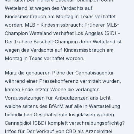
Wetteland ist wegen des Verdachts auf
Kindesmissbrauch am Montag in Texas verhaftet
worden. MLB - Kindesmissbrauch: Früherer MLB-
Champion Wetteland verhaftet Los Angeles (SID) -
Der frühere Baseball-Champion John Wetteland ist
wegen des Verdachts auf Kindesmissbrauch am
Montag in Texas verhaftet worden.
März die genaueren Pläne der Cannabisagentur
während einer Pressekonferenz vermittelt wurden,
kamen Ende letzter Woche die verlangten
Voraussetzungen für Anbaulizenzen ans Licht,
welche seitens des BfArM auf alle in Wartestellung
befindlichen Geschäftsleute losgelassen wurden.
Cannabidiol (CBD) komplett verschreibungspflichtig?
Infos für Der Verkauf von CBD als Arzneimittel